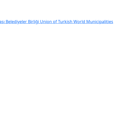
ı Belediyeler Birliği
Union of Turkish World Municipalities