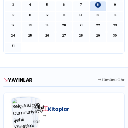
3
4
5
6
7
8
9
10
11
12
13
14
15
16
17
18
19
20
21
22
23
24
25
26
27
28
29
30
31
YAYINLAR
Tümünü Gör
Kitaplar